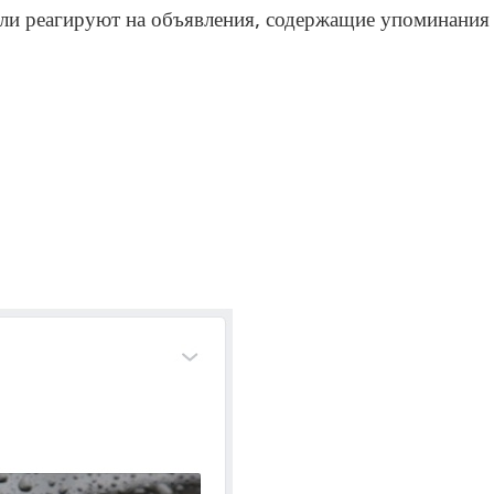
тели реагируют на объявления, содержащие упоминания