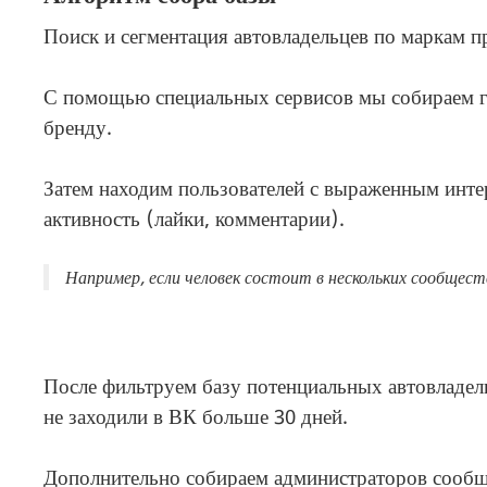
Поиск и сегментация автовладельцев по маркам п
С помощью специальных сервисов мы собираем г
бренду.
Затем находим пользователей с выраженным инте
активность (лайки, комментарии).
Например, если человек состоит в нескольких сообщест
После фильтруем базу потенциальных автовладель
не заходили в ВК больше 30 дней.
Дополнительно собираем администраторов сообще