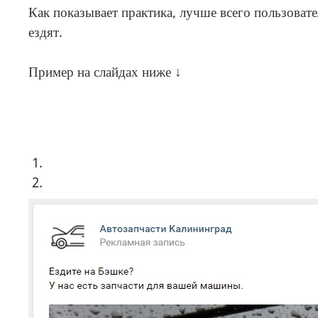
Как показывает практика, лучше всего пользова
ездят.
Пример на слайдах ниже ↓