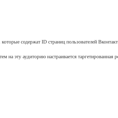
, которые содержат ID страниц пользователей Вконтак
ем на эту аудиторию настраивается таргетированная р