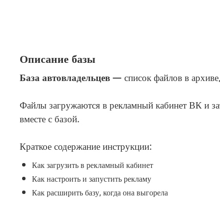
Описание базы
База автовладельцев
— список файлов в архиве
Файлы загружаются в рекламный кабинет ВК и зат
вместе с базой.
Краткое содержание инструкции:
Как загрузить в рекламный кабинет
Как настроить и запустить рекламу
Как расширить базу, когда она выгорела