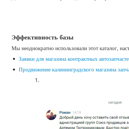
Эффективность базы
Мы неоднократно использовали этот каталог, нас
Заявки для магазина контрактных автозапчаст
Продвижение калининградского магазина запч