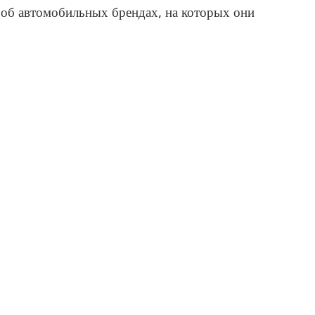
 об автомобильных брендах, на которых они