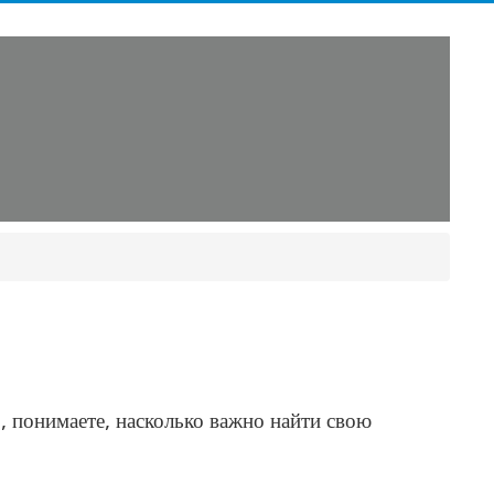
о, понимаете, насколько важно найти свою