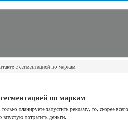
нтакте с сегментацией по маркам
 сегментацией по маркам
 только планируете запустить рекламу, то, скорее всег
о впустую потратить деньги.