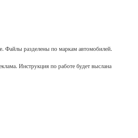
те. Файлы разделены по маркам автомобилей.
еклама. Инструкция по работе будет выслана